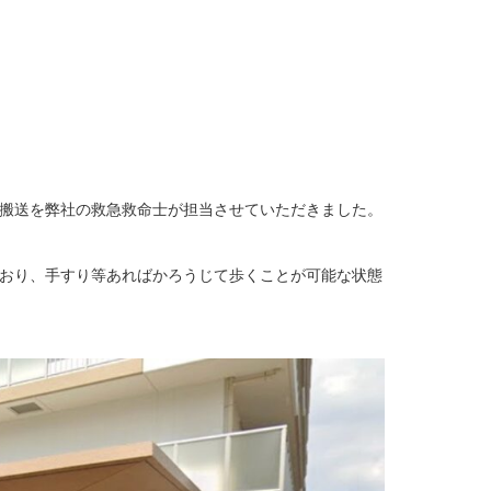
搬送を弊社の救急救命士が担当させていただきました。
おり、手すり等あればかろうじて歩くことが可能な状態