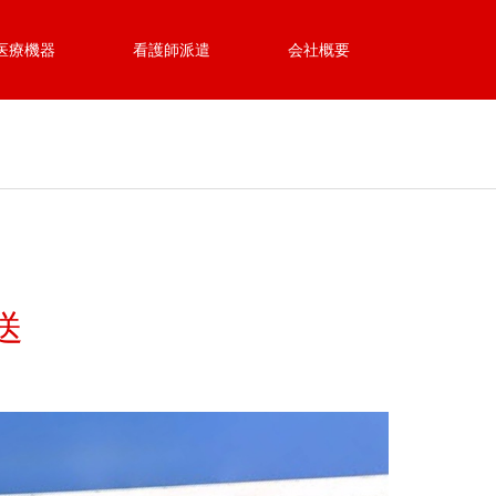
医療機器
看護師派遣
会社概要
送