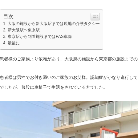
目次
大阪の施設から新大阪駅までは現地の介護タクシー
新大阪駅〜東京駅
東京駅から到着施設まではPAS車両
最後に
患者様のご家族より依頼があり、大阪府の施設から東京都の施設までの
患者様は男性でお付き添いのご家族のお父様。認知症がかなり進行して
でしたが、普段は車椅子で生活をされている方でした。