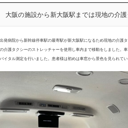
大阪の施設から新大阪駅までは現地の介護
出発病院から新幹線停車駅の最寄駅が新大阪駅になるため現地の介護タ
の介護タクシーのストレッチャーを使用し車内まで移動をしました。車
バイタル測定を行いました。患者様は初めは車窓から景色を見られてい