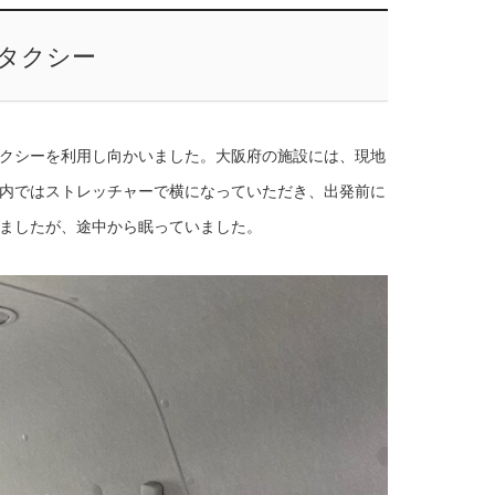
タクシー
クシーを利用し向かいました。大阪府の施設には、現地
内ではストレッチャーで横になっていただき、出発前に
ましたが、途中から眠っていました。