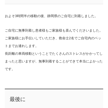
およそ3時間半の移動の後、静岡県のご自宅に到着しました。
ご自宅に無事到着し患者様もご家族様も喜んでくださいました。
ご家族様にお手伝いしていただき、救命士2名でご自宅内のベッ
トまでお連れします。
長距離の車両移動ということでたくさんのストレスがかかってし
まったと思いますが、無事到着することができて本当によかった
です。
最後に