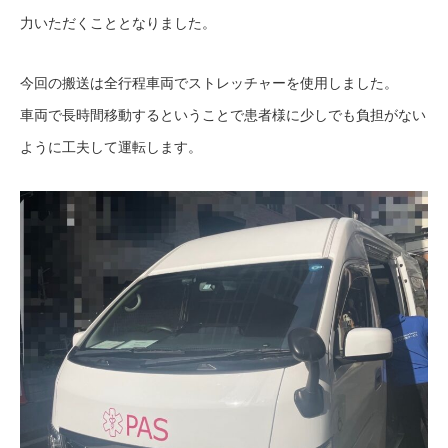
力いただくこととなりました。
今回の搬送は全行程車両でストレッチャーを使用しました。
車両で長時間移動するということで患者様に少しでも負担がない
ように工夫して運転します。