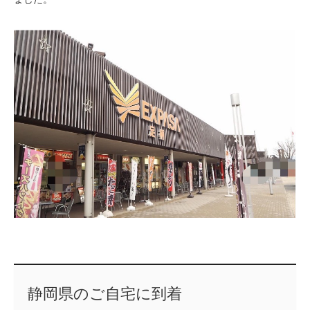
静岡県のご自宅に到着