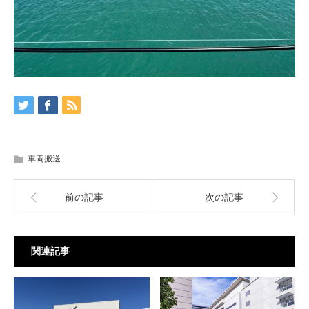
車両搬送
前の記事
次の記事
関連記事