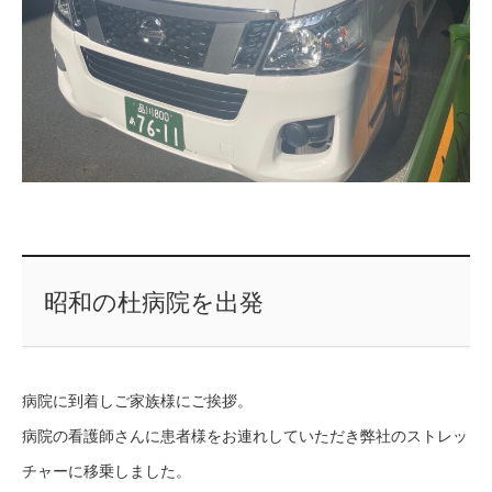
昭和の杜病院を出発
病院に到着しご家族様にご挨拶。
病院の看護師さんに患者様をお連れしていただき弊社のストレッ
チャーに移乗しました。