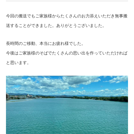
今回の搬送でもご家族様からたくさんのお力添えいただき無事搬
送することができました。ありがとうございました。
長時間のご移動、本当にお疲れ様でした。
今後はご家族様のそばでたくさんの思い出を作っていただければ
と思います。