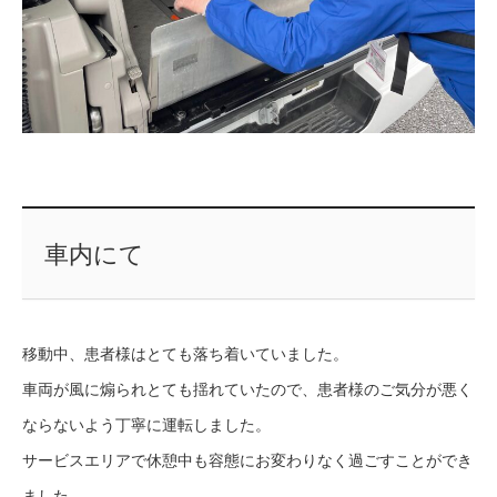
車内にて
移動中、患者様はとても落ち着いていました。
車両が風に煽られとても揺れていたので、患者様のご気分が悪く
ならないよう丁寧に運転しました。
サービスエリアで休憩中も容態にお変わりなく過ごすことができ
ました。