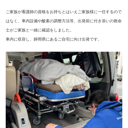
ご家族が看護師の資格をお持ちとはいえご家族様に一任するので
はなく、車内設備や酸素の調整方法等、出発前に付き添いの救命
士がご家族と一緒に確認をしました。
車内に収容し、静岡県にあるご自宅に向け出発です。