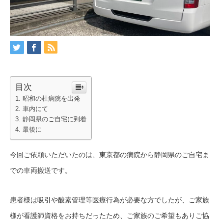
目次
昭和の杜病院を出発
車内にて
静岡県のご自宅に到着
最後に
今回ご依頼いただいたのは、東京都の病院から静岡県のご自宅ま
での車両搬送です。
患者様は吸引や酸素管理等医療行為が必要な方でしたが、ご家族
様が看護師資格をお持ちだったため、ご家族のご希望もありご協