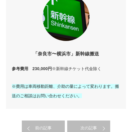
「奈良市〜横浜市」新幹線搬送
参考費用 230,000円
※新幹線チケット代金除く
※費用は車両移動距離、介助の量によって変わります。搬
送のご相談はお問い合わせください。
前の記事
次の記事