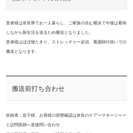
患者様は奈良県でお一人暮らし、ご家族の住む横浜で今後は看病
しながら新生活を送るため搬送となりました。
患者様はほぼ寝たきり、ストレッチャー必須
、看護師付添いでの
搬送となります。
搬送前打ち合わせ
依頼者：息子様、お母様の容態確認は奈良のケアーマネージャー
と訪問医師へ直接問い合わせ