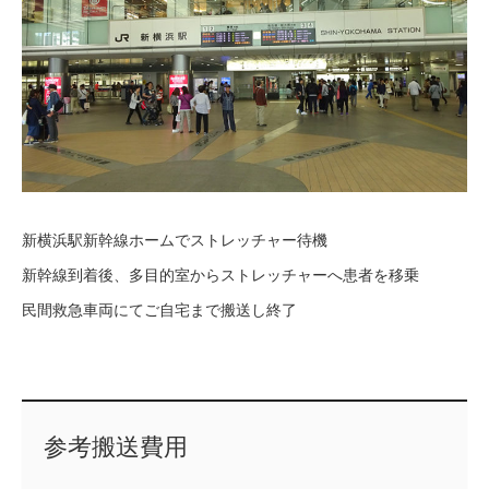
新横浜駅新幹線ホームでストレッチャー待機
新幹線到着後、多目的室からストレッチャーへ患者を移乗
民間救急車両にてご自宅まで搬送し終了
参考搬送費用