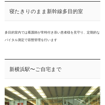
寝たきりのまま新幹線多目的室
多目的室内では看護師が常時付き添い患者様を見守り、定期的な
バイタル測定で容態管理を行います
新横浜駅〜ご自宅まで