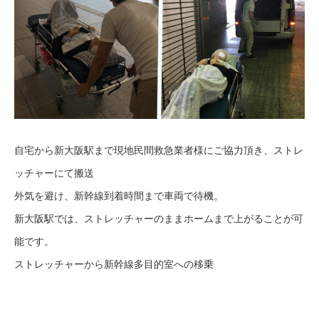
自宅から新大阪駅まで現地民間救急業者様にご協力頂き、ストレ
ッチャーにて搬送
外気を避け、新幹線到着時間まで車両で待機。
新大阪駅では、ストレッチャーのままホームまで上がることが可
能です。
ストレッチャーから新幹線多目的室への移乗