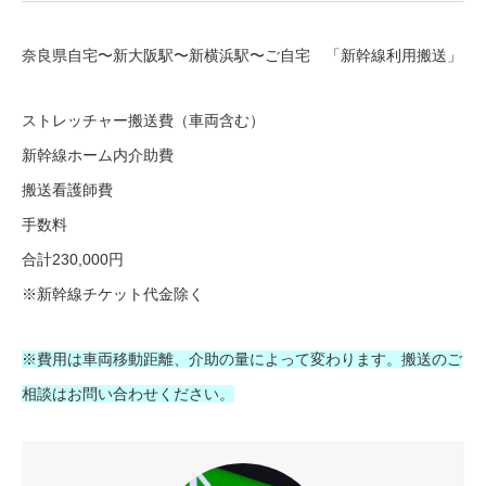
奈良県自宅〜新大阪駅〜新横浜駅〜ご自宅 「新幹線利用搬送」
ストレッチャー搬送費（車両含む）
新幹線ホーム内介助費
搬送看護師費
手数料
合計230,000円
※新幹線チケット代金除く
※費用は車両移動距離、介助の量によって変わります。搬送のご
相談はお問い合わせください。