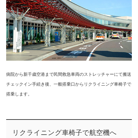
病院から新千歳空港まで民間救急車両のストレッチャーにて搬送
チェックイン手続き後、一般搭乗口からリクライニング車椅子で
搭乗します。
リクライニング車椅子で航空機へ