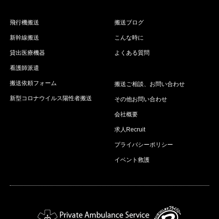
飛行機搬送
搬送ブログ
新幹線搬送
こんな時に
貸出医療機器
よくある質問
看護師派遣
搬送依頼フォーム
搬送ご相談、お問い合わせ
新型コロナウイルス陽性者搬送
その他お問い合わせ
会社概要
求人Recruit
プライバシーポリシー
イベント救護