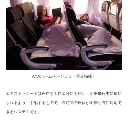
ANAホームページより（写真掲載）
エキストラシートは座席を１席余分に予約し、水平飛行中に横に
なれるよう、手配するもので、長時間の座位が困難な方に対応で
きるシステムです。