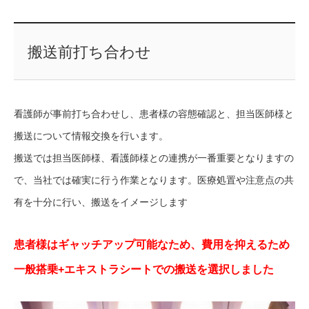
搬送前打ち合わせ
看護師が事前打ち合わせし、患者様の容態確認と、担当医師様と
搬送について情報交換を行います。
搬送では担当医師様、看護師様との連携が一番重要となりますの
で、当社では確実に行う作業となります。医療処置や注意点の共
有を十分に行い、搬送をイメージします
患者様はギャッチアップ可能なため、費用を抑えるため
一般搭乗+エキストラシートでの搬送を選択しました