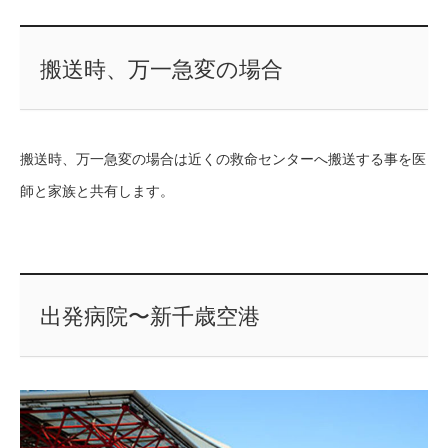
搬送時、万一急変の場合
搬送時、万一急変の場合は近くの救命センターへ搬送する事を医
師と家族と共有します。
出発病院〜新千歳空港