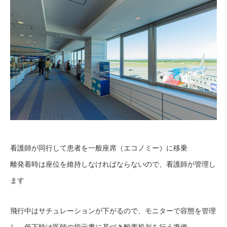
看護師が同行して患者を一般座席（エコノミー）に移乗
離発着時は座位を維持しなければならないので、看護師が管理し
ます
飛行中はサチュレーションが下がるので、モニターで容態を管理