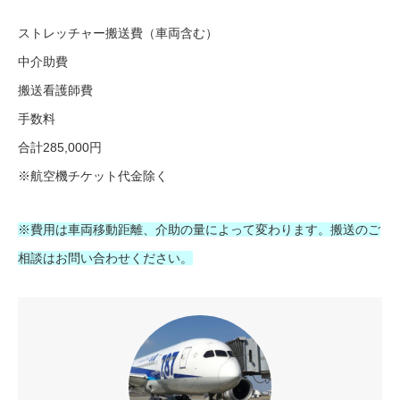
ストレッチャー搬送費（車両含む）
中介助費
搬送看護師費
手数料
合計285,000円
※航空機チケット代金除く
※費用は車両移動距離、介助の量によって変わります。搬送のご
相談はお問い合わせください。