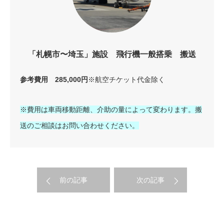
「札幌市〜埼玉」施設 飛行機一般搭乗 搬送
参考費用 285,000円
※航空チケット代金除く
※費用は車両移動距離、介助の量によって変わります。搬
送のご相談はお問い合わせください。
前の記事
次の記事