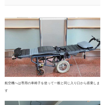
航空機へは専用の車椅子を使って一般と同じ入り口から搭乗しま
す