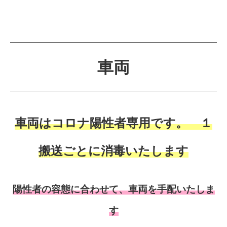
車両
車両はコロナ陽性者専用です。 １
搬送ごとに消毒いたします
陽性者の容態に合わせて、車両を手配いたしま
す