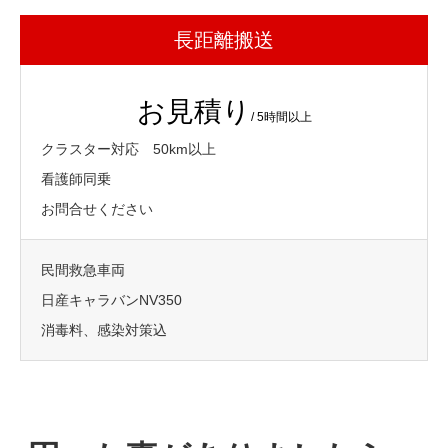
長距離搬送
お見積り
/ 5時間以上
クラスター対応 50km以上
看護師同乗
お問合せください
民間救急車両
日産キャラバンNV350
消毒料、感染対策込