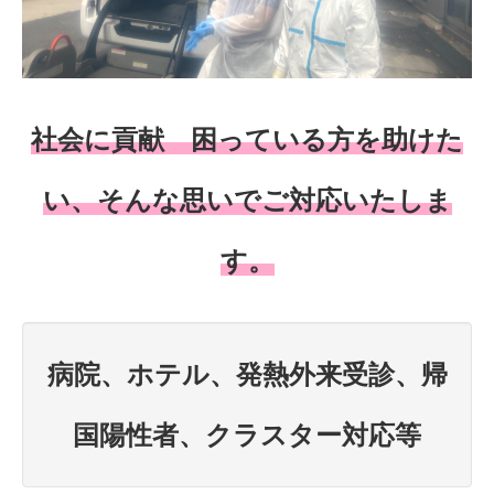
社会に貢献 困っている方を助けた
い、そんな思いでご対応いたしま
す。
病院、ホテル、発熱外来受診、帰
国陽性者、クラスター対応等