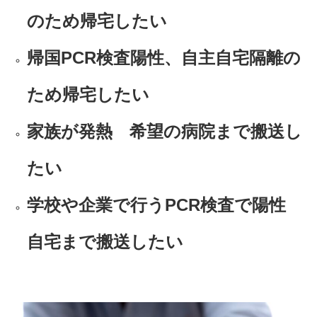
のため帰宅したい
帰国PCR検査陽性、自主自宅隔離の
ため帰宅したい
家族が発熱 希望の病院まで搬送し
たい
学校や企業で行うPCR検査で陽性
自宅まで搬送したい