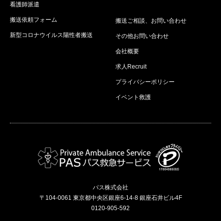
看護師派遣
搬送依頼フォーム
搬送ご相談、お問い合わせ
新型コロナウイルス陽性者搬送
その他お問い合わせ
会社概要
求人Recruit
プライバシーポリシー
イベント救護
パス株式会社
〒104-0061 東京都中央区銀座6-14-8 銀座石井ビル4F
0120-905-592