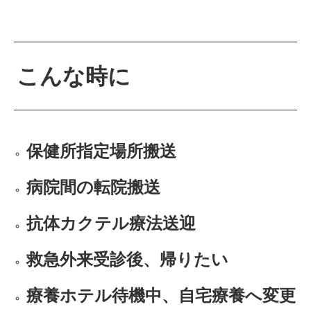
こんな時に
保健所指定場所搬送
病院間の転院搬送
抗体カクテル療法送迎
救急外来受診後、帰りたい
療養ホテル待機中、自宅療養へ変更