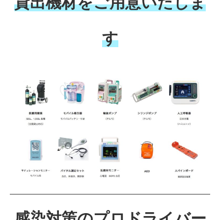
貸出機材をご用意いたしま
す
感染対策のプロドライバー