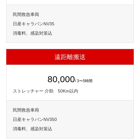
民間救急車両
日産キャラバンNV35
消毒料、感染対策込
遠距離搬送
80,000
/ 3〜5時間
ストレッチャー 介助 50Km以内
民間救急車両
日産キャラバンNV350
消毒料、感染対策込