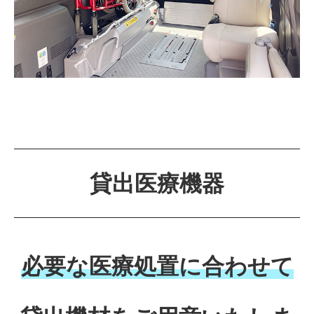
貸出医療機器
必要な医療処置に合わせて