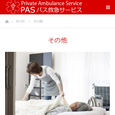
ホーム
BLOG
その他
その他