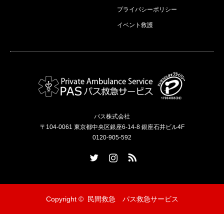
プライバシーポリシー
イベント救護
パス株式会社
〒104-0061 東京都中央区銀座6-14-8 銀座石井ビル4F
0120-905-592
Twitter
Instagram
RSS
Copyright ©
民間救急 パス救急サービス