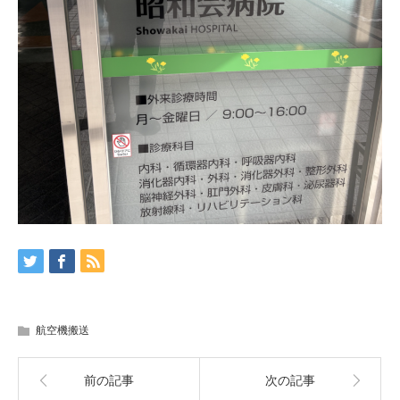
航空機搬送
前の記事
次の記事