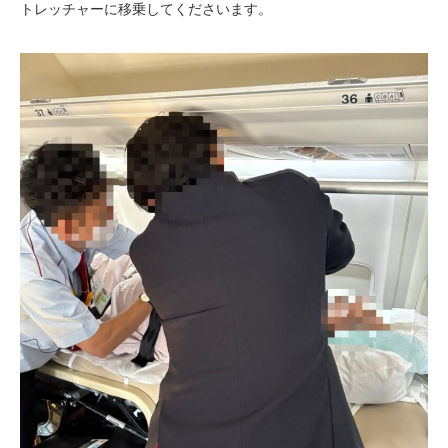
トレッチャーに移乗してくださいます。