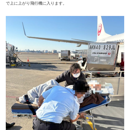
で上に上がり飛行機に入ります。