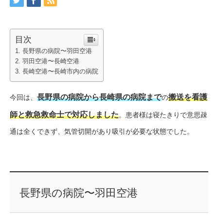
目次
長野県の病院〜羽田空港
羽田空港〜長崎空港
長崎空港〜長崎市内の病院
長野県の病院から長崎県の病院まで
搬送を看護
今回は、
の
師と救急救命士で対応しました
。患者様は寝たきりで意思疎
通は全くできず、気管切開があり吸引が必要な状態でした。
長野県の病院〜羽田空港