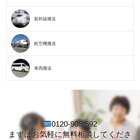
新幹線搬送
航空機搬送
車両搬送
0120-905-592
まずはお気軽に無料相談してくださ