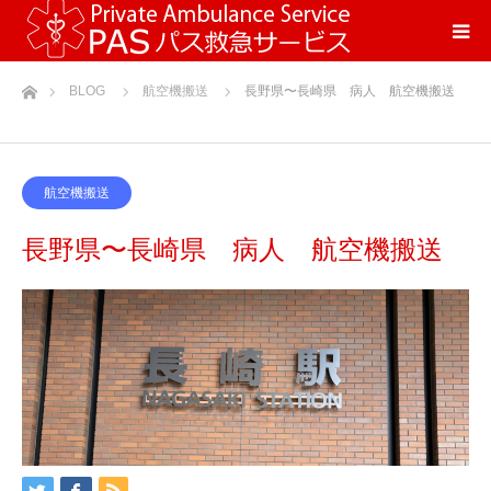
ホーム
BLOG
航空機搬送
長野県〜長崎県 病人 航空機搬送
航空機搬送
長野県〜長崎県 病人 航空機搬送