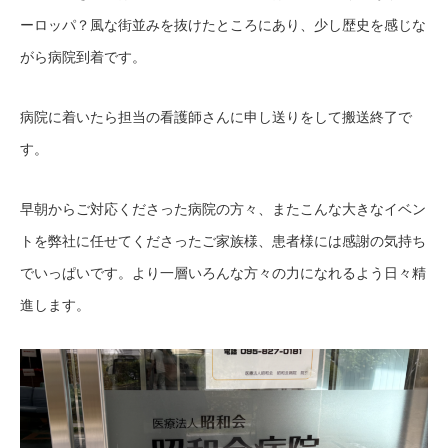
ーロッパ？風な街並みを抜けたところにあり、少し歴史を感じな
がら病院到着です。
病院に着いたら担当の看護師さんに申し送りをして搬送終了で
す。
早朝からご対応くださった病院の方々、またこんな大きなイベン
トを弊社に任せてくださったご家族様、患者様には感謝の気持ち
でいっぱいです。より一層いろんな方々の力になれるよう日々精
進します。