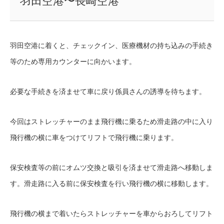
羽田空港〜長崎空港
羽田空港に着くと、チェックイン、医療機材の持ち込みの手続き
等のため専用カウンターに向かいます。
必要な手続きを済ませて車に戻り係員さんの誘導を待ちます。
今回はストレッチャーのまま飛行機に乗るため滑走路の中に入り
飛行機の横に車をつけてリフトで飛行機に乗ります。
保安検査等の前にオムツ交換と吸引を済ませて滑走路へ移動しま
す。滑走路に入る前に保安検査を行い飛行機の横に移動します。
飛行機の横まで着いたらストレッチャーを車からおろしてリフト