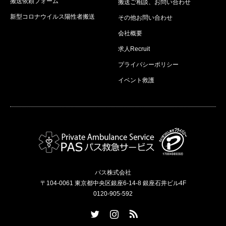
搬送依頼フォーム
搬送ご相談、お問い合わせ
新型コロナウイルス陽性者搬送
その他お問い合わせ
会社概要
求人Recruit
プライバシーポリシー
イベント救護
パス株式会社
〒104-0061 東京都中央区銀座6-14-8 銀座石井ビル4F
0120-905-592
Twitter
Instagram
RSS