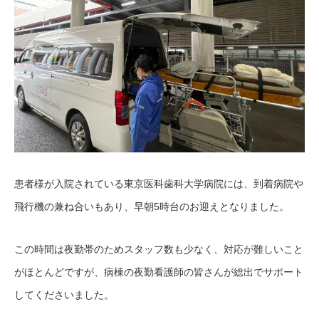
患者様が入院されている東京医科歯科大学病院には、到着病院や
飛行機の兼ね合いもあり、早朝5時台のお迎えとなりました。
この時間は夜勤帯のためスタッフ数も少なく、対応が難しいこと
がほとんどですが、病棟の夜勤看護師の皆さんが総出でサポート
してくださいました。