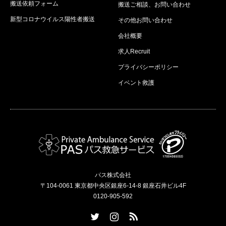
搬送依頼フォーム
搬送ご相談、お問い合わせ
新型コロナウイルス陽性者搬送
その他お問い合わせ
会社概要
求人Recruit
プライバシーポリシー
イベント救護
パス株式会社
〒104-0061 東京都中央区銀座6-14-8 銀座石井ビル4F
0120-905-592
Twitter
Instagram
RSS