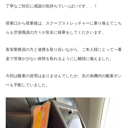
丁寧なご対応に感謝の気持ちでいっぱいです、、！
搭乗口から搭乗後は、スクープストレッチャーに乗り換えてこち
らも空港職員の方々が安全に移乗をしてくださいます。
客室乗務員の方と連携を取り合いながら、ご本人様にとって一番
楽で苦痛が少ない体勢を取れるようにし離陸に備えました。
今回は酸素の使用はありませんでしたが、念の為機内の酸素ボン
ベも手配していました。