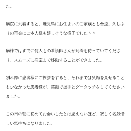
た。
病院に到着すると、鹿児島にお住まいのご家族とも合流。久しぶ
りの再会にご本人様も嬉しそうな様子でした＾＾
病棟ではすでに何人もの看護師さんが到着を待っていてくださ
り、スムーズに病室まで移動することができました。
別れ際に患者様にご挨拶をすると、それまでは笑顔を見せること
も少なかった患者様が、笑顔で握手とグータッチをしてください
ました。
この日の朝に初めてお会いしたとは思えないほど、寂しく名残惜
しい気持ちになりました。