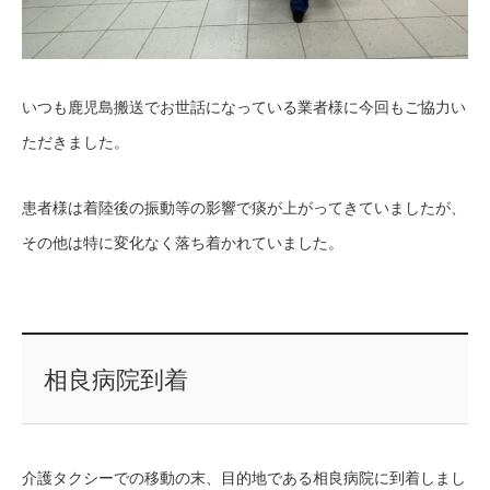
いつも鹿児島搬送でお世話になっている業者様に今回もご協力い
ただきました。
患者様は着陸後の振動等の影響で痰が上がってきていましたが、
その他は特に変化なく落ち着かれていました。
相良病院到着
介護タクシーでの移動の末、目的地である相良病院に到着しまし