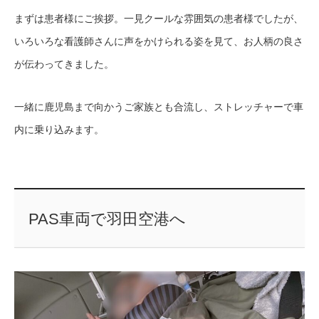
まずは患者様にご挨拶。一見クールな雰囲気の患者様でしたが、
いろいろな看護師さんに声をかけられる姿を見て、お人柄の良さ
が伝わってきました。
一緒に鹿児島まで向かうご家族とも合流し、ストレッチャーで車
内に乗り込みます。
PAS車両で羽田空港へ