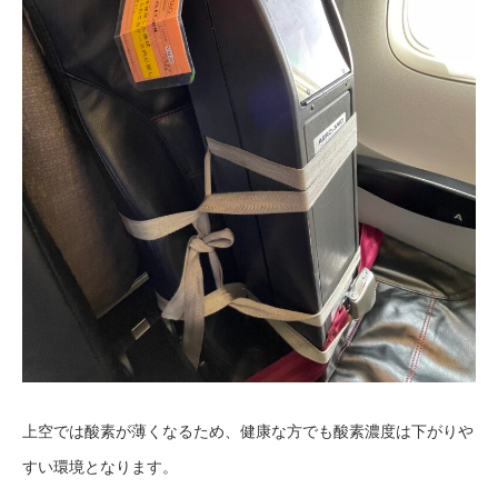
上空では酸素が薄くなるため、健康な方でも酸素濃度は下がりや
すい環境となります。