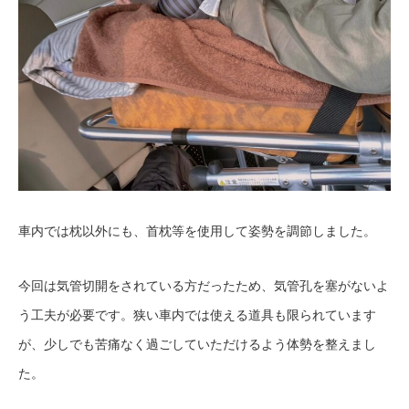
車内では枕以外にも、首枕等を使用して姿勢を調節しました。
今回は気管切開をされている方だったため、気管孔を塞がないよ
う工夫が必要です。狭い車内では使える道具も限られています
が、少しでも苦痛なく過ごしていただけるよう体勢を整えまし
た。