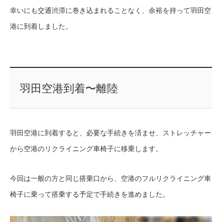
幸いにも交通渋滞に巻き込まれることなく、余裕を持って羽田空
港に到着しました。
羽田空港到着〜離陸
羽田空港に到着すると、必要な手続きを済ませ、ストレッチャー
から空港のリクライニング車椅子に移乗します。
今回は一般の方と同じ搭乗口から、空港のフルリクライニング車
椅子に乗って搭乗する予定で手続きを進めました。