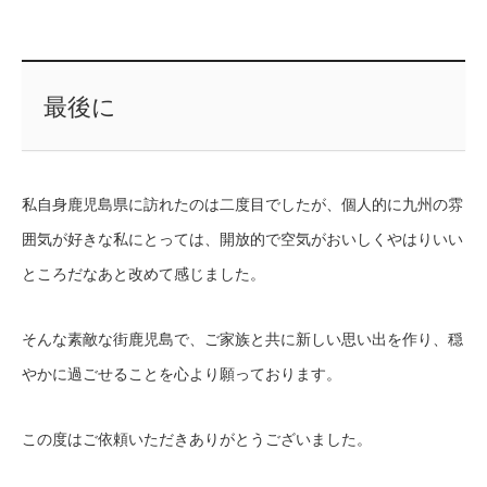
最後に
私自身鹿児島県に訪れたのは二度目でしたが、個人的に九州の雰
囲気が好きな私にとっては、開放的で空気がおいしくやはりいい
ところだなあと改めて感じました。
そんな素敵な街鹿児島で、ご家族と共に新しい思い出を作り、穏
やかに過ごせることを心より願っております。
この度はご依頼いただきありがとうございました。