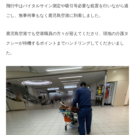
飛行中はバイタルサイン測定や吸引等必要な処置を行いながら過
ごし、無事何事もなく鹿児島空港に到着しました。
鹿児島空港でも空港職員の方々が迎えてくださり、現地の介護タ
クシーが待機するポイントまでハンドリングしてくださいまし
た。