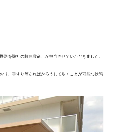
搬送を弊社の救急救命士が担当させていただきました。
おり、手すり等あればかろうじて歩くことが可能な状態