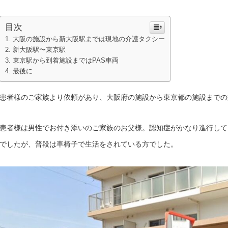
目次
大阪の施設から新大阪駅までは現地の介護タクシー
新大阪駅〜東京駅
東京駅から到着施設まではPAS車両
最後に
患者様のご家族より依頼があり、大阪府の施設から東京都の施設までの
患者様は男性でお付き添いのご家族のお父様。認知症がかなり進行して
でしたが、普段は車椅子で生活をされている方でした。