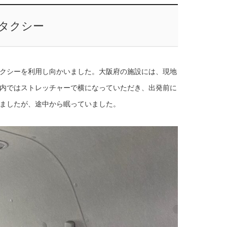
タクシー
クシーを利用し向かいました。大阪府の施設には、現地
内ではストレッチャーで横になっていただき、出発前に
ましたが、途中から眠っていました。