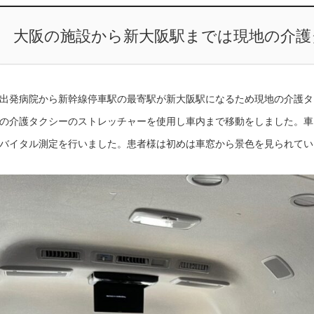
大阪の施設から新大阪駅までは現地の介護
出発病院から新幹線停車駅の最寄駅が新大阪駅になるため現地の介護タ
の介護タクシーのストレッチャーを使用し車内まで移動をしました。車
バイタル測定を行いました。患者様は初めは車窓から景色を見られてい