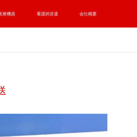
医療機器
看護師派遣
会社概要
送